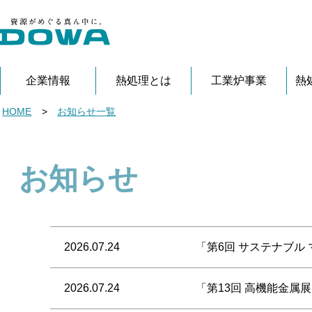
企業情報
熱処理とは
工業炉事業
熱
HOME
>
お知らせ一覧
お知らせ
2026.07.24
「第6回 サステナブル
2026.07.24
「第13回 高機能金属展