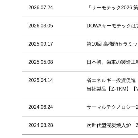
2026.07.24
「サーモテック2026
2026.03.05
DOWAサーモテックは
2025.09.17
第10回 高機能セラミ
2025.05.08
日本初、歯車の製造工
2025.04.14
省エネルギー投資促進
当社製品【Z-TKM】【
2024.06.24
サーマルテクノロジー2
2024.03.28
次世代型浸炭焼入炉「